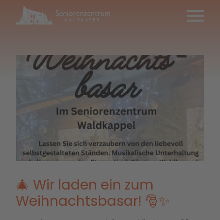
🎄 Wir laden ein zum
Weihnachtsbasar! 🎅✨