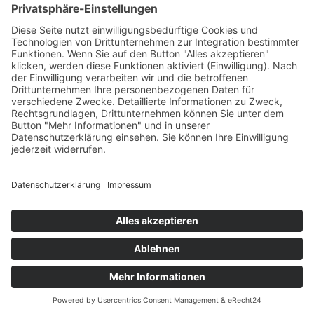
Instagram
Home
Über uns
Leistungen
Karriere
News
Kontakt
Impressum
Datenschutzerklärung