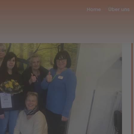
Home
Über uns