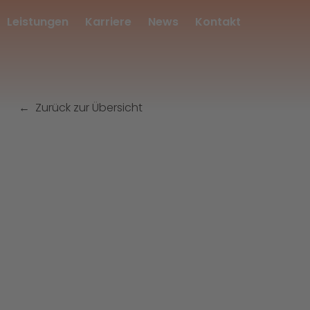
Leistungen
Karriere
News
Kontakt
Zurück zur Übersicht